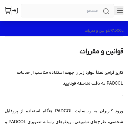
PADCOL
/
قوانین و مقررات
قوانین و مقررات
کاربر گرامی لطفاً موارد زیر را جهت استفاده مناسب از خدمات
PADCOL به دقت ملاحظه فرمایید
.
ورود کاربران به وب‏‌سایت PADCOL هنگام استفاده از پروفایل
شخصی، طرح‏‌های تشویقی، ویدئوهای رسانه تصویری PADCOL و