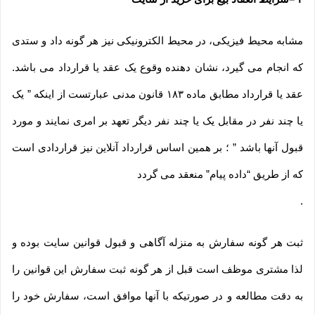
مشابه محیط فیزیکی، در محیط الکترونیکی نیز هر گونه داد و ستدی
که انجام می گیرد، نشان دهنده وقوع یک عقد یا قرارداد می باشد.
عقد یا قرارداد مطابق ماده ۱۸۳ قانون مدنی عبارتست از اینکه ” یک
یا چند نفر در مقابل یک یا چند نفر دیگر تعهد بر امری نمایند و مورد
قبول آنها باشد ” ؛ بر همین اساس قرارداد آنلاین نیز قراردادی است
که از طریق “داده پیام” منعقد می گردد
.
ثبت هر گونه سفارش به منزله آگاهی و قبول قوانین سایت بوده و
لذا مشتری موظف است قبل از هر گونه ثبت سفارش این قوانین را
به دقت مطالعه و در صورتیکه با آنها موافق است، سفارش خود را