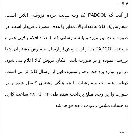
–
9-۴
از آنجا که PADCOL یک وب ‌سایت خرده‌ فروشی آنلاین است،
سفارش یک کالا به تعداد بالا، مغایر با هدف مصرف خریدار است، در
صورت ثبت این مورد و یا سفارشاتی که با تعداد اقلام بالایی همراه
هستند، PADCOL مجاز است پیش از ارسال سفارش مشتریان ابتدا
بررسی نموده و در صورت تایید، امکان فروش کالا اعلام می شود.
در این موارد پرداخت وجه و تسویه، قبل از ارسال کالا الزامی است؛
درغیر اینصورت سفارشات با هماهنگی مشتری کنسل شده و در
صورت واریز وجه، مبلغ پرداخت شده طی ۲۴ الی ۴۸ ساعت کاری
به حساب مشتری عودت داده خواهد شد
.