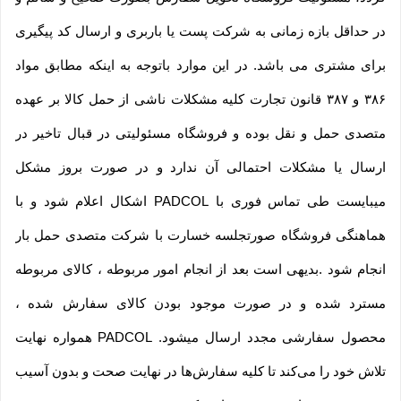
در حداقل بازه زمانی به شرکت پست یا باربری و ارسال کد پیگیری
برای مشتری می باشد. در این موارد باتوجه به اینکه مطابق مواد
۳۸۶ و ۳۸۷ قانون تجارت کلیه مشکلات ناشی از حمل کالا بر عهده
متصدی حمل و نقل بوده و فروشگاه مسئولیتی در قبال تاخیر در
ارسال یا مشکلات احتمالی آن ندارد و در صورت بروز مشکل
میبایست طی تماس فوری با PADCOL اشکال اعلام شود و با
هماهنگی فروشگاه صورتجلسه خسارت با شرکت متصدی حمل بار
انجام شود .بدیهی است بعد از انجام امور مربوطه ، کالای مربوطه
مسترد شده و در صورت موجود بودن کالای سفارش شده ،
محصول سفارشی مجدد ارسال میشود. PADCOL همواره نهایت
تلاش خود را می‏‌کند تا کلیه سفارش‏‌ها در نهایت صحت و بدون آسیب