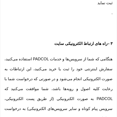
ثبت نماید
.
۳
–
راه های ارتباط الکترونیکی سایت
هنگامی که شما از سرویس‌‏ها و خدمات PADCOL استفاده می‏‌کنید،
سفارش اینترنتی خود را ثبت یا خرید می‏‌کنید، این ارتباطات به
صورت الکترونیکی انجام می‏‌شود و در صورتی که درخواست شما با
رعایت کلیه اصول و رویه‏‌ها باشد، شما موافقت می‌‏کنید که
PADCOL به صورت الکترونیکی (از طریق پست الکترونیکی،
سرویس پیام کوتاه و سایر سرویس‌های الکترونیکی) به درخواست