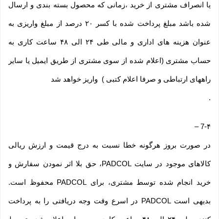
یا انصراف مشتری از خرید ،زمانی که محصول بسته بندی و ارسال
شده باشد مبلغ پرداخت شده با کسر ۲۰ درصد از مبلغ واریزی به
عنوان هزینه های اداری و مالی طی ۲۴ الی ۴۸ ساعت کاری به
حساب مشتری (اعلام شده از سوی مشتری از طریق ایمیل یا سایر
راههای ارتباطی و صرفا اعلام کتبی ) واریز خواهد شد
.
–
7-۴
در صورت بروز هرگونه خطا نسبت به درج قیمت و ارزش ریالی
کالاهای موجود در سایت PADCOL، حق بلا اثر نمودن سفارش و
خرید انجام شده توسط مشتری، برای PADCOL محفوظ است.
بدیهی است PADCOL در اسرع وقت وجه دریافتی را به پرداخت