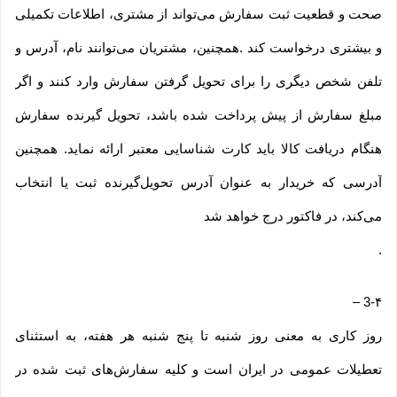
صحت و قطعیت ثبت سفارش می‌تواند از مشتری، اطلاعات تکمیلی
و بیشتری درخواست کند .همچنین، مشتریان می‌توانند نام، آدرس و
تلفن شخص دیگری را برای تحویل گرفتن سفارش وارد کنند و اگر
مبلغ سفارش از پیش پرداخت شده باشد، تحویل گیرنده سفارش
هنگام دریافت کالا باید کارت شناسایی معتبر ارائه نماید. همچنین
آدرسی که خریدار به عنوان آدرس تحویل‌گیرنده ثبت یا انتخاب
می‌کند، در فاکتور درج خواهد شد
.
–
3-۴
روز کاری به معنی روز شنبه تا پنج شنبه هر هفته، به استثنای
تعطیلات عمومی در ایران است و کلیه سفارش‏‌های ثبت شده در