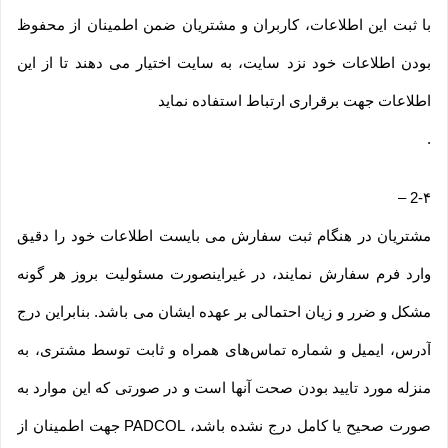
با ثبت این اطلاعات، کاربران و مشتریان ضمن اطمینان از محفوظ
بودن اطلاعات خود نزد سایت، به سایت اختیار می دهند تا از این
اطلاعات جهت برقراری ارتباط استفاده نماید
.
–
2-۴
مشتریان در هنگام ثبت سفارش می بایست اطلاعات خود را دقیق
وارد فرم سفارش نمایند، در غیراینصورت مسئولیت بروز هر گونه
مشکل و ضرر و زیان احتمالی بر عهده ایشان می باشد. بنابراین درج
آدرس، ایمیل و شماره تماس‌های همراه و ثابت توسط مشتری، به
منزله مورد تایید بودن صحت آنها است و در صورتی که این موارد به
صورت صحیح یا کامل درج نشده باشد، PADCOL جهت اطمینان از