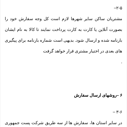
–
۲-۵
مشتریان ساکن سایر شهرها لازم است کل وجه سفارش خود را
بصورت آنلاین یا کارت به کارت پرداخت نمایند تا کالا به نام ایشان
بارنامه شده و ارسال شود. بدیهی است شماره بارنامه برای پیگیری
های بعدی در اختیار مشتری قرار خواهد گرفت
.
۶
–
روشهای ارسال سفارش
–
۳-۶
در سایر استان ها، سفارش ها از سه طریق شرکت پست جمهوری