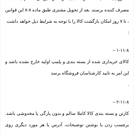
مصرف کننده برسند. بعد از تحویل مشتری طبق ماده ۸-۸ این قوانین
، تا ۷ روز امکان بازگشت کالا را با توجه به شرایط ذیل خواهد داشت
:
–
۱-۱۱-۸
کالای خریداری شده از بسته بندی و پلمپ اولیه خارج نشده باشد و
این امر به تایید کارشناسان فروشگاه برسد
.
–
۲-۱۱-۸
کارتن و بسته بندی کالا کاملا سالم و بدون پارگی یا مخدوشی باشد.
برچسب زدن یا نوشتن توضیحات، آدرس یا هر مورد دیگری روی