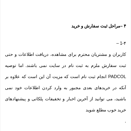
۴
–
مراحل ثبت سفارش و خرید
–
1-۴
کاربران و مشتریان محترم برای مشاهده، دریافت اطلاعات و حتی
ثبت سفارش ملزم به ثبت نام در سایت نمی باشند. اما توصیه
PADCOL انجام ثبت نام است که مزیت آن این است که علاوه بر
آنکه در خریدهای بعدی مجبور به وارد کردن اطلاعات خود نمی
باشید، می توانید از آخرین اخبار و تخفیفات پلکانی و پیشنهادهای
خرید خوب مطلع شوید
.