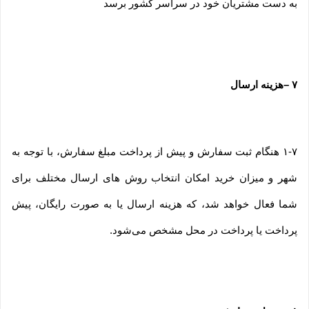
به دست مشتریان خود در سراسر کشور برسد
۷
–
هزینه ارسال
۱-۷ هنگام ثبت سفارش و پیش از پرداخت مبلغ سفارش، با توجه به
شهر و میزان خرید امکان انتخاب روش های ارسال مختلف برای
شما فعال خواهد شد، که هزینه ارسال یا به صورت رایگان، پیش
پرداخت یا پرداخت در محل مشخص می‌شود.