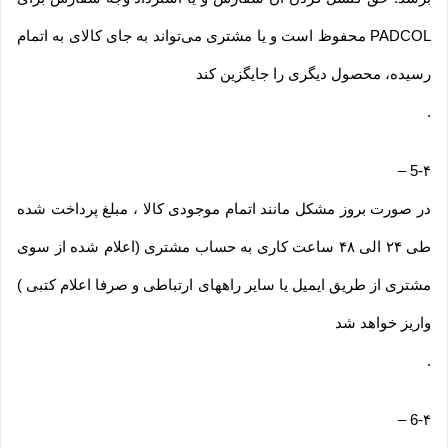
PADCOL محفوظ است و یا مشتری می‏‌تواند به جای کالای به اتمام
رسیده، محصول دیگری را جایگزین کند
.
–
5-۴
در صورت بروز مشکل مانند اتمام موجودی کالا ، مبلغ پرداخت شده
طی ۲۴ الی ۴۸ ساعت کاری به حساب مشتری (اعلام شده از سوی
مشتری از طریق ایمیل یا سایر راههای ارتباطی و صرفا اعلام کتبی )
واریز خواهد شد
.
–
6-۴