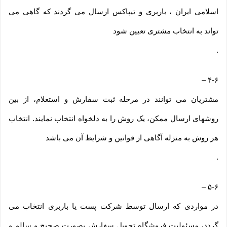
اسلامی ایران ، باربری و تیپاکس ارسال می گردند که گاهی می
تواند به انتخاب مشتری تعیین شود
.
–
۴-۶
مشتریان می توانند در مرحله ثبت سفارش و استعلام، از بین
روشهای ارسال ممکن، یک روش را به دلخواه انتخاب نمایند. انتخاب
هر روش به منزله آگاهی از قوانین و شرایط آن می باشد
.
–
۵-۶
در مواردی که ارسال توسط شرکت پست یا باربری انتخاب می
گردد، مسئولیت فروشگاه تحویل سفارش بصورت صحیح و سالم و