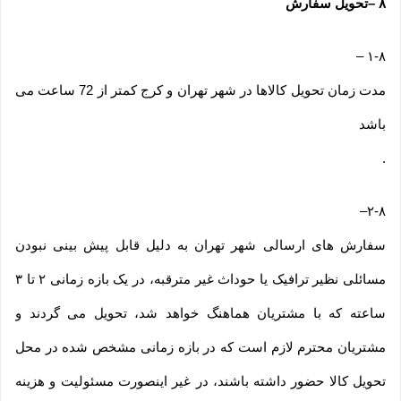
۸
–
تحویل سفارش
–
۱-۸
مدت زمان تحویل کالاها در شهر تهران و کرج کمتر از 72 ساعت می
باشد
.
–
۲-۸
سفارش های ارسالی شهر تهران به دلیل قابل پیش بینی نبودن
مسائلی نظیر ترافیک یا حوداث غیر مترقبه، در یک بازه زمانی ۲ تا ۳
ساعته که با مشتریان هماهنگ خواهد شد، تحویل می گردند و
مشتریان محترم لازم است که در بازه زمانی مشخص شده در محل
تحویل کالا حضور داشته باشند، در غیر اینصورت مسئولیت و هزینه