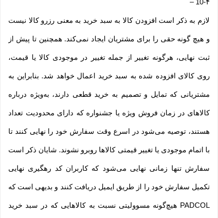
–
10-۴
لازم به ذکر است افزودن کالا به سبد خرید به معنی رزرو کالا نیست
و هیچ گونه حقی را برای مشتریان ایجاد نمی‌کند. همچنین تا پیش از
ثبت نهایی، هرگونه تغییر از جمله تغییر در موجودی کالا یا قیمت،
روی کالای افزوده شده به سبد خرید اعمال خواهد شد. بنابراین به
مشتریانی که تمایل و تصمیم به خرید قطعی دارند، به‌ویژه درباره
کالاهای در زمان فروش ویژه یا جشنواره که دارای محدودیت تعداد
هستند، توصیه می‌شود در اسرع وقت سفارش خود را نهایی کنند تا
با اتمام موجودی یا تغییر قیمتی کالاها روبرو نشوند. شایان ذکر است
سفارش تنها زمانی نهایی می‌شود که کاربران کد رهگیری نهایی
تکمیل سفارش خود را از طریق ایمیل دریافت کنند و بدیهی است که
PADCOL هیچ‌گونه مسوولیتی نسبت به کالاهایی که در سبد خرید