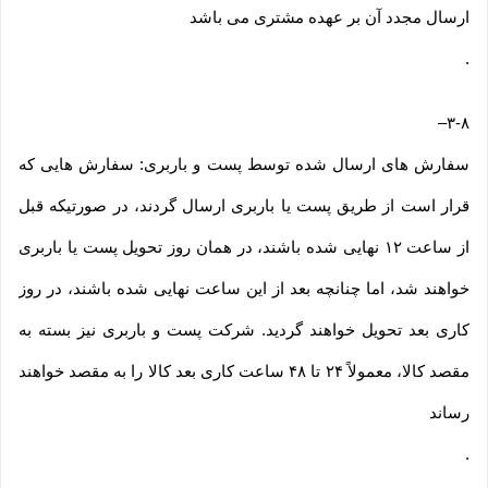
ارسال مجدد آن بر عهده مشتری می باشد
.
–
۳-۸
سفارش های ارسال شده توسط پست و باربری: سفارش هایی که
قرار است از طریق پست یا باربری ارسال گردند، در صورتیکه قبل
از ساعت ۱۲ نهایی شده باشند، در همان روز تحویل پست یا باربری
خواهند شد، اما چنانچه بعد از این ساعت نهایی شده باشند، در روز
کاری بعد تحویل خواهند گردید. شرکت پست و باربری نیز بسته به
مقصد کالا، معمولاً ۲۴ تا ۴۸ ساعت کاری بعد کالا را به مقصد خواهند
رساند
.