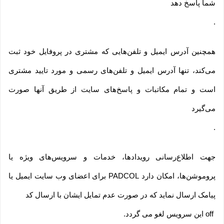
شما پاسخ دهد
.
همچنین آدرس ایمیل و تلفن‌هایی که مشتری در پروفایل خود ثبت
می‌کند، تنها آدرس ایمیل و تلفن‌های رسمی و مورد تایید مشتری
است و تمام مکاتبات و پاسخ‌های سایت از طریق آنها صورت
می‌گیرد
.
جهت اطلاع‌رسانی رویدادها، خدمات و سرویس‌های ویژه یا
پروموشن‌ها، امکان دارد PADCOL برای اعضای وب سایت ایمیل یا
پیامک ارسال نماید که در صورت عدم تمایل ایشان با ارسال کد
off
این سرویس لغو می گردد
.