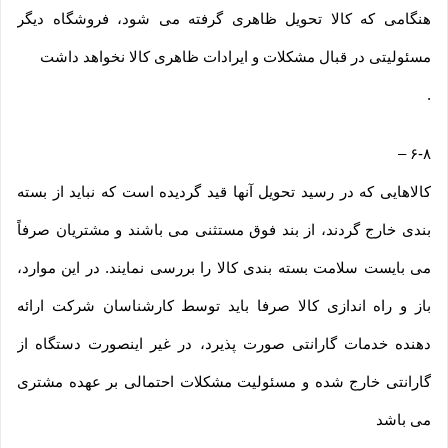
هنگامی که کالا تحویل ظاهری گرفته می شود، فروشگاه دیگر
مسئولیتی در قبال مشکلات و ایرادات ظاهری کالا نخواهد داشت
.
–
۶-۸
کالاهایی که در رسید تحویل آنها قید گردیده است که نباید از بسته
بندی خارج گردند، از بند فوق مستثنی می باشند و مشتریان صرفاً
می بایست سلامت بسته بندی کالا را بررسی نمایند. در این موارد،
باز و راه اندازی کالا صرفا باید توسط کارشناسان شرکت ارائه
دهنده خدمات گارانتی صورت پذیرد، در غیر اینصورت دستگاه از
گارانتی خارج شده و مسئولیت مشکلات احتمالی بر عهده مشتری
می باشد