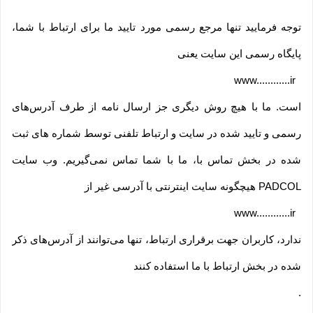
توجه فرمایید تنها مرجع رسمی مورد تایید ما برای ارتباط با شما،
پایگاه رسمی این سایت یعنی
www............ir
است. ما با هیچ روش دیگری جز ارسال نامه از طرف آدرس‏‌های
رسمی و تایید شده در سایت و ارتباط تلفنی توسط شماره های ثبت
شده در بخش تماس با، ما با شما تماس نمی‌‏گیریم. وب سایت
PADCOL هیچگونه سایت اینترنتی با آدرسی غیر از
www............ir
ندارد، کاربران جهت برقراری ارتباط، تنها می‏‌توانند از آدرس‌‏های ذکر
شده در بخش ارتباط با ما استفاده کنند
.