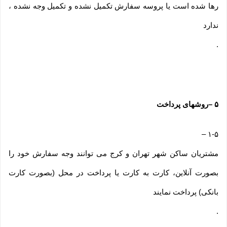
رها شده است یا پروسه سفارش تکمیل نشده و تکمیل وجه نشده ،
ندارد
.
۵
–
روشهای پرداخت
–
۱-۵
مشتریان ساکن شهر تهران و کرج می توانند وجه سفارش خود را
بصورت آنلاین، کارت به کارت یا پرداخت در محل (بصورت کارت
بانکی) پرداخت نمایند
.