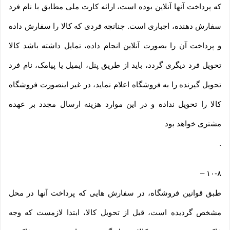
که پرداخت آنها آنلاین بوده است، ارائه کارت ملی مطابق با نام فرد
سفارش دهنده، اجباری است. چنانچه فردی که کالا را سفارش داده
و پرداخت آن را بصورت آنلاین انجام داده، تمایل داشته باشد کالا
تحویل فرد دیگری گردد، باید از طریق پنل، ایمیل یا پیامک، نام فرد
تحویل گیرنده را به فروشگاه اعلام نماید، در غیر اینصورت فروشگاه
کالا را تحویل نداده و در این موارد هزینه ارسال مجدد بر عهده
مشتری خواهد بود
.
–
۱۰-۸
طبق قوانین فروشگاه، در سفارش هایی که پرداخت آنها در محل
مشخص گردیده است، قبل از تحویل کالا، ابتدا لازمست که وجه