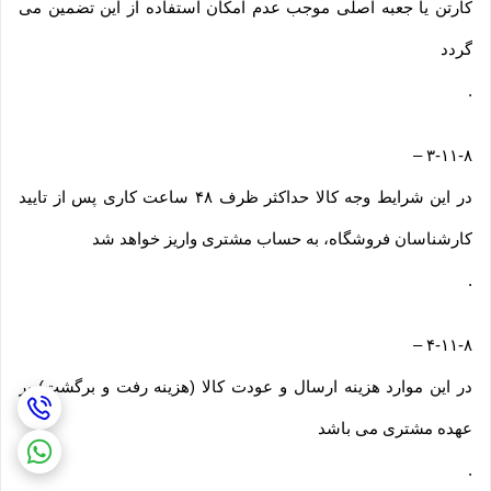
کارتن یا جعبه اصلی موجب عدم امکان استفاده از این تضمین می
گردد
.
–
۳-۱۱-۸
در این شرایط وجه کالا حداکثر ظرف ۴۸ ساعت کاری پس از تایید
کارشناسان فروشگاه، به حساب مشتری واریز خواهد شد
.
–
۴-۱۱-۸
در این موارد هزینه ارسال و عودت کالا (هزینه رفت و برگشت) بر
عهده مشتری می باشد
.