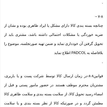
.
–
۷-۸
چنانچه بسته بندی کالا دارای مشکل یا ایراد ظاهری بوده و نشان از
ضربه خوردگی یا مشکلات احتمالی داشته باشد، مشتری باید از
تحویل گرفتن آن خودداری نماید و ضمن تهیه صورتجلسه، موضوع را
بلافاصله به PADCOL اطلاع نماید
.
قوانین۸-۸-در زمان ارسال کالا توسط شرکت پست و یا باربری،
مشتریان محترم موظف هستند در حضور مامور پستی و قبل از
امضاء رسید تحویل کالا، از سلامت بسته بندی و سلامت ظاهری کالا
مطمئن گردد و در صورتیکه کالا از نظر بسته بندی و یا سلامت