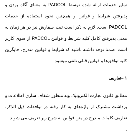
سایر خدمات ارائه شده توسط PADCOL به معنای آگاه بودن و
پذیرفتن شرایط و قوانین و همچنین نحوه استفاده از خدمات
PADCOL است. لازم به ذکر است ثبت سفارش نیز در هر زمان به
معنی پذیرفتن کامل کلیه شرایط و قوانین PADCOL از سوی کاربر
است. ضمنا توجه داشته باشید که شرایط و قوانین مندرج، جایگزین
کلیه توافق‏‌ها و قوانین قبلی تلقی میشود
۱
–
تعاریف
مطابق قانون تجارت الکترونیک وبه منظور شفاف سازی اطلاعات و
برداشت مشترک از واژه‌های به کار رفته در توافقات ذیل الذکر،
تعاریف کلمات مندرج در متن قوانین به شرح زیر تعریف می شوند
.