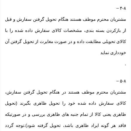
–
۴-۸
مشتریان محترم موظف هستند هنگام تحویل گرفتن سفارش و قبل
از بازکردن بسته بندی، مشخصات کالای سفارش داده شده را با
کالای تحویلی مطابقت داده و در صورت مغایرت از تحویل گرفتن آن
خودداری نماید
.
–
۵-۸
مشتریان محترم موظف هستند در هنگام تحویل گرفتن سفارش،
کالای سفارش داده شده خود را تحویل ظاهری بگیرند (تحویل
ظاهری یعنی کالا از تمام جنبه های ظاهری بررسی و در صورتیکه
فاقد هر گونه ایراد ظاهری باشد، تحویل گرفته شود).توجه گردد