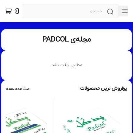
مجله‌ی PADCOL
مطلبی یافت نشد.
پرفروش ترین محصولات
مشاهده همه