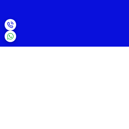
برگشت به بالا